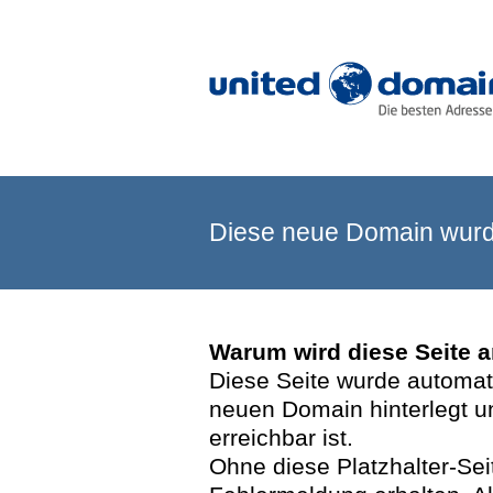
Diese neue Domain wurde
Warum wird diese Seite 
Diese Seite wurde automatis
neuen Domain hinterlegt u
erreichbar ist.
Ohne diese Platzhalter-Se